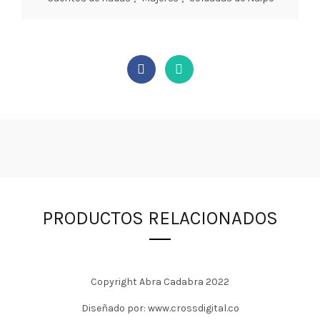
PRODUCTOS RELACIONADOS
Copyright Abra Cadabra 2022
Diseñado por: www.crossdigital.co