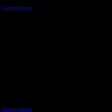
Corset Negro
Corset Negro