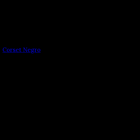
Corset Negro