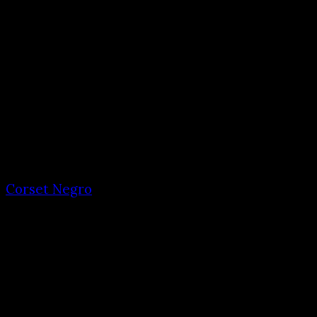
Corset Negro