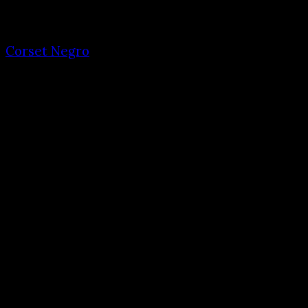
Corset Negro