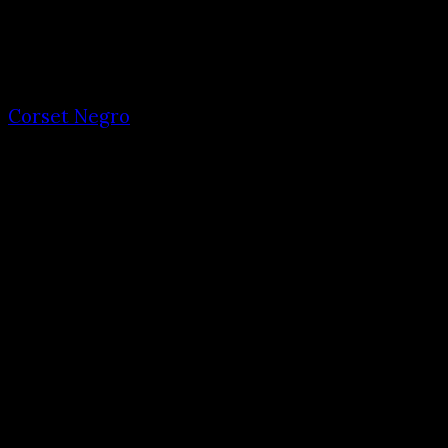
Corset Negro