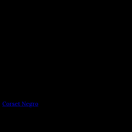
Corset Negro