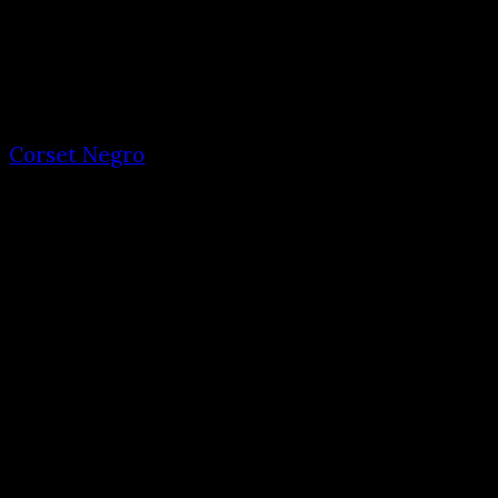
Corset Negro