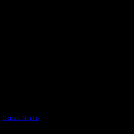
Corset Negro