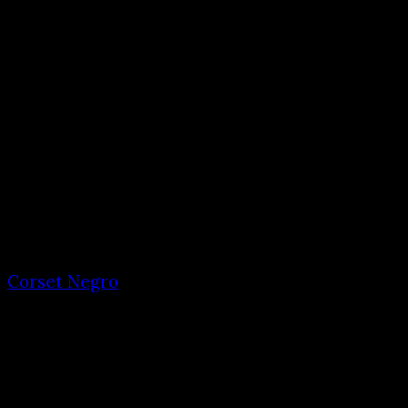
Corset Negro