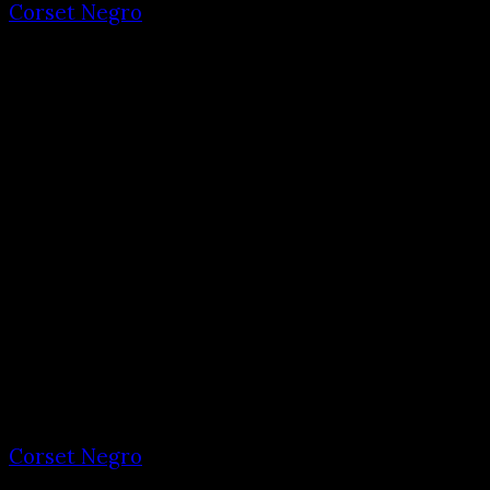
Corset Negro
Corset Negro