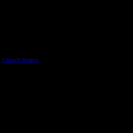
Corset Negro