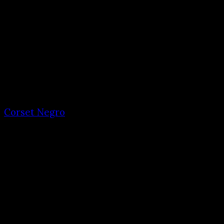
Corset Negro