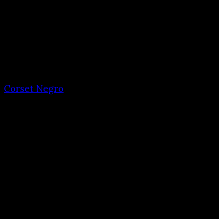
Corset Negro