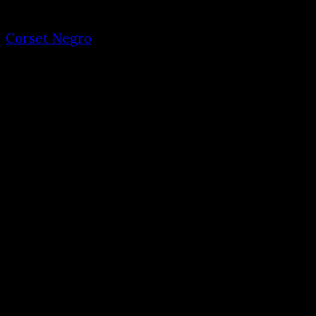
Corset Negro