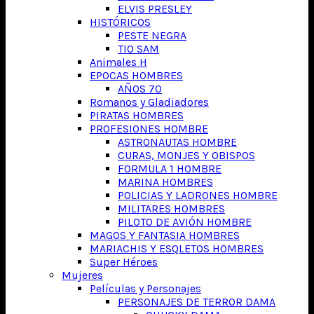
ELVIS PRESLEY
HISTÓRICOS
PESTE NEGRA
TIO SAM
Animales H
EPOCAS HOMBRES
AÑOS 70
Romanos y Gladiadores
PIRATAS HOMBRES
PROFESIONES HOMBRE
ASTRONAUTAS HOMBRE
CURAS, MONJES Y OBISPOS
FORMULA 1 HOMBRE
MARINA HOMBRES
POLICIAS Y LADRONES HOMBRE
MILITARES HOMBRES
PILOTO DE AVIÓN HOMBRE
MAGOS Y FANTASIA HOMBRES
MARIACHIS Y ESQLETOS HOMBRES
Super Héroes
Mujeres
Películas y Personajes
PERSONAJES DE TERROR DAMA