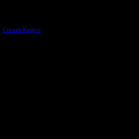
Corset Negro