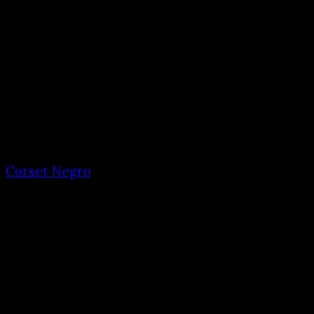
Corset Negro