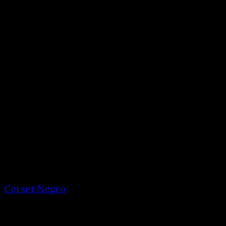
Corset Negro