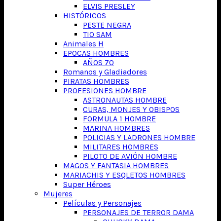
ELVIS PRESLEY
HISTÓRICOS
PESTE NEGRA
TIO SAM
Animales H
EPOCAS HOMBRES
AÑOS 70
Romanos y Gladiadores
PIRATAS HOMBRES
PROFESIONES HOMBRE
ASTRONAUTAS HOMBRE
CURAS, MONJES Y OBISPOS
FORMULA 1 HOMBRE
MARINA HOMBRES
POLICIAS Y LADRONES HOMBRE
MILITARES HOMBRES
PILOTO DE AVIÓN HOMBRE
MAGOS Y FANTASIA HOMBRES
MARIACHIS Y ESQLETOS HOMBRES
Super Héroes
Mujeres
Películas y Personajes
PERSONAJES DE TERROR DAMA