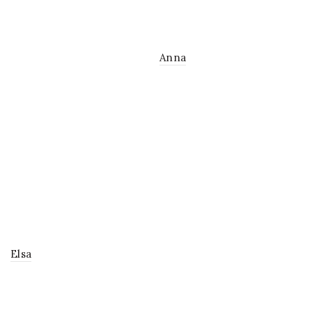
Anna
Elsa