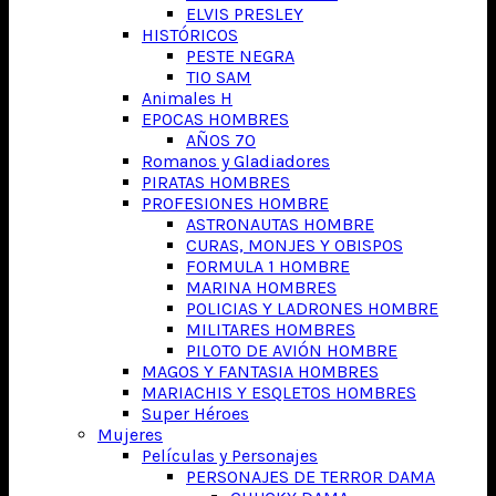
ELVIS PRESLEY
HISTÓRICOS
PESTE NEGRA
TIO SAM
Animales H
EPOCAS HOMBRES
AÑOS 70
Romanos y Gladiadores
PIRATAS HOMBRES
PROFESIONES HOMBRE
ASTRONAUTAS HOMBRE
CURAS, MONJES Y OBISPOS
FORMULA 1 HOMBRE
MARINA HOMBRES
POLICIAS Y LADRONES HOMBRE
MILITARES HOMBRES
PILOTO DE AVIÓN HOMBRE
MAGOS Y FANTASIA HOMBRES
MARIACHIS Y ESQLETOS HOMBRES
Super Héroes
Mujeres
Películas y Personajes
PERSONAJES DE TERROR DAMA