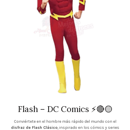
Flash – DC Comics ⚡🔴🟡
Conviértete en el hombre más rápido del mundo con el
disfraz de Flash Clásico
, inspirado en los cómics y series