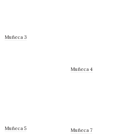
Muñeca 3
Muñeca 4
Muñeca 5
Muñeca 7