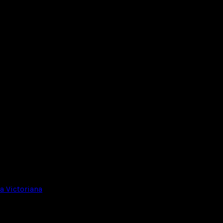
 Victoriana