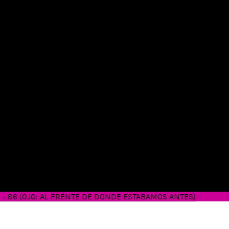
26 - 86 (OJO: AL FRENTE DE DONDE ESTABAMOS ANTES)