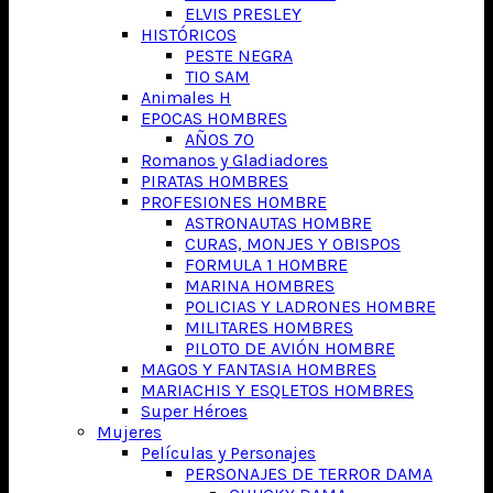
ELVIS PRESLEY
HISTÓRICOS
PESTE NEGRA
TIO SAM
Animales H
EPOCAS HOMBRES
AÑOS 70
Romanos y Gladiadores
PIRATAS HOMBRES
PROFESIONES HOMBRE
ASTRONAUTAS HOMBRE
CURAS, MONJES Y OBISPOS
FORMULA 1 HOMBRE
MARINA HOMBRES
POLICIAS Y LADRONES HOMBRE
MILITARES HOMBRES
PILOTO DE AVIÓN HOMBRE
MAGOS Y FANTASIA HOMBRES
MARIACHIS Y ESQLETOS HOMBRES
Super Héroes
Mujeres
Películas y Personajes
PERSONAJES DE TERROR DAMA