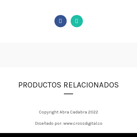
PRODUCTOS RELACIONADOS
Copyright Abra Cadabra 2022
Diseñado por: www.crossdigital.co