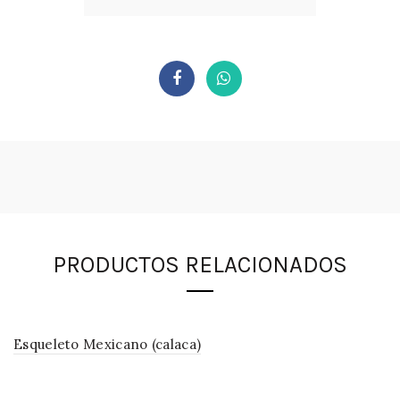
PRODUCTOS RELACIONADOS
Esqueleto Mexicano (calaca)