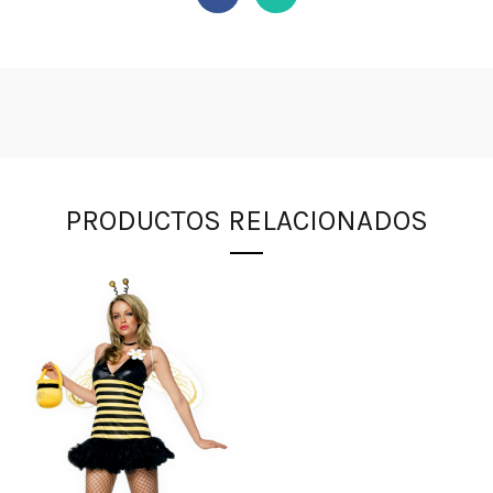
PRODUCTOS RELACIONADOS