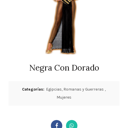
Negra Con Dorado
Categorías:
Egipcias, Romanas y Guerreras
,
Mujeres