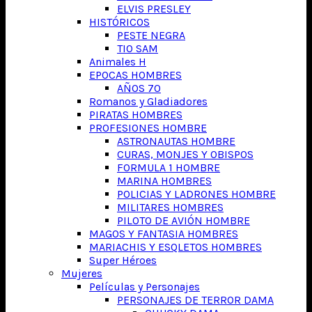
ELVIS PRESLEY
HISTÓRICOS
PESTE NEGRA
TIO SAM
Animales H
EPOCAS HOMBRES
AÑOS 70
Romanos y Gladiadores
PIRATAS HOMBRES
PROFESIONES HOMBRE
ASTRONAUTAS HOMBRE
CURAS, MONJES Y OBISPOS
FORMULA 1 HOMBRE
MARINA HOMBRES
POLICIAS Y LADRONES HOMBRE
MILITARES HOMBRES
PILOTO DE AVIÓN HOMBRE
MAGOS Y FANTASIA HOMBRES
MARIACHIS Y ESQLETOS HOMBRES
Super Héroes
Mujeres
Películas y Personajes
PERSONAJES DE TERROR DAMA