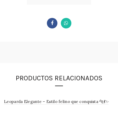
PRODUCTOS RELACIONADOS
Leoparda Elegante – Estilo felino que conquista 🐆💃✨