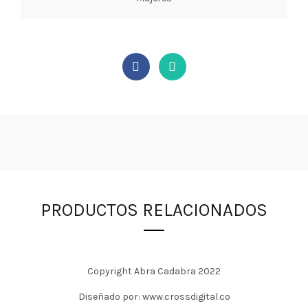
PRODUCTOS RELACIONADOS
Copyright Abra Cadabra 2022
Diseñado por: www.crossdigital.co