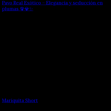
Pavo Real Exótico – Elegancia y seducción en
plumas 🦚💎✨
Mariquita Short