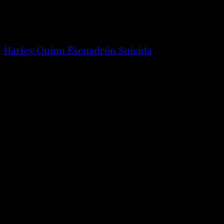
Harley Quinn Escuadrón Suicida