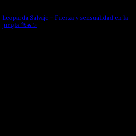
Leoparda Salvaje – Fuerza y sensualidad en la
jungla 🐆🔥✨