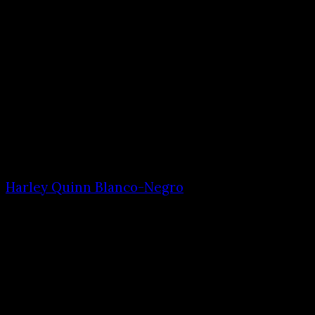
Harley Quinn Blanco-Negro