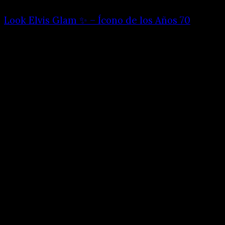
Look Elvis Glam ✨ – Ícono de los Años 70