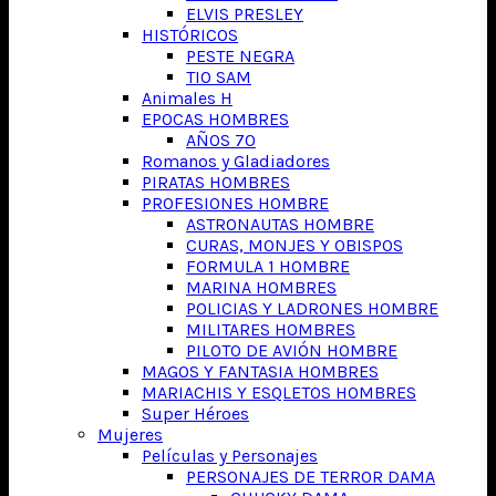
ELVIS PRESLEY
HISTÓRICOS
PESTE NEGRA
TIO SAM
Animales H
EPOCAS HOMBRES
AÑOS 70
Romanos y Gladiadores
PIRATAS HOMBRES
PROFESIONES HOMBRE
ASTRONAUTAS HOMBRE
CURAS, MONJES Y OBISPOS
FORMULA 1 HOMBRE
MARINA HOMBRES
POLICIAS Y LADRONES HOMBRE
MILITARES HOMBRES
PILOTO DE AVIÓN HOMBRE
MAGOS Y FANTASIA HOMBRES
MARIACHIS Y ESQLETOS HOMBRES
Super Héroes
Mujeres
Películas y Personajes
PERSONAJES DE TERROR DAMA