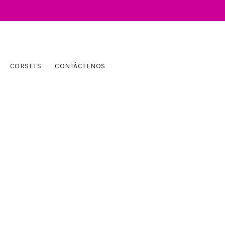
CORSETS
CONTÁCTENOS