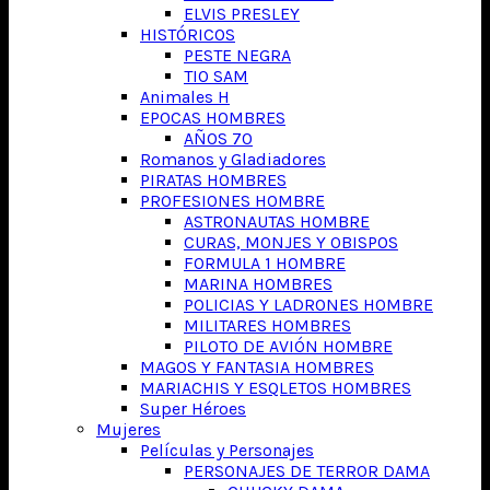
ELVIS PRESLEY
HISTÓRICOS
PESTE NEGRA
TIO SAM
Animales H
EPOCAS HOMBRES
AÑOS 70
Romanos y Gladiadores
PIRATAS HOMBRES
PROFESIONES HOMBRE
ASTRONAUTAS HOMBRE
CURAS, MONJES Y OBISPOS
FORMULA 1 HOMBRE
MARINA HOMBRES
POLICIAS Y LADRONES HOMBRE
MILITARES HOMBRES
PILOTO DE AVIÓN HOMBRE
MAGOS Y FANTASIA HOMBRES
MARIACHIS Y ESQLETOS HOMBRES
Super Héroes
Mujeres
Películas y Personajes
PERSONAJES DE TERROR DAMA