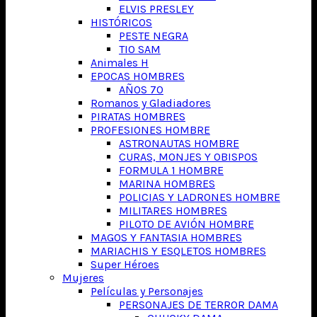
ELVIS PRESLEY
HISTÓRICOS
PESTE NEGRA
TIO SAM
Animales H
EPOCAS HOMBRES
AÑOS 70
Romanos y Gladiadores
PIRATAS HOMBRES
PROFESIONES HOMBRE
ASTRONAUTAS HOMBRE
CURAS, MONJES Y OBISPOS
FORMULA 1 HOMBRE
MARINA HOMBRES
POLICIAS Y LADRONES HOMBRE
MILITARES HOMBRES
PILOTO DE AVIÓN HOMBRE
MAGOS Y FANTASIA HOMBRES
MARIACHIS Y ESQLETOS HOMBRES
Super Héroes
Mujeres
Películas y Personajes
PERSONAJES DE TERROR DAMA