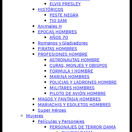
ELVIS PRESLEY
HISTÓRICOS
PESTE NEGRA
TIO SAM
Animales H
EPOCAS HOMBRES
AÑOS 70
Romanos y Gladiadores
PIRATAS HOMBRES
PROFESIONES HOMBRE
ASTRONAUTAS HOMBRE
CURAS, MONJES Y OBISPOS
FORMULA 1 HOMBRE
MARINA HOMBRES
POLICIAS Y LADRONES HOMBRE
MILITARES HOMBRES
PILOTO DE AVIÓN HOMBRE
MAGOS Y FANTASIA HOMBRES
MARIACHIS Y ESQLETOS HOMBRES
Super Héroes
Mujeres
Películas y Personajes
PERSONAJES DE TERROR DAMA