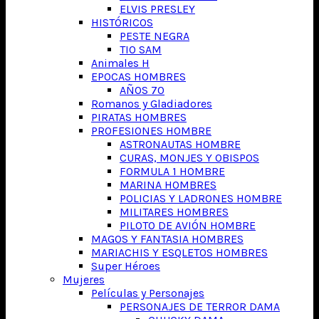
ELVIS PRESLEY
HISTÓRICOS
PESTE NEGRA
TIO SAM
Animales H
EPOCAS HOMBRES
AÑOS 70
Romanos y Gladiadores
PIRATAS HOMBRES
PROFESIONES HOMBRE
ASTRONAUTAS HOMBRE
CURAS, MONJES Y OBISPOS
FORMULA 1 HOMBRE
MARINA HOMBRES
POLICIAS Y LADRONES HOMBRE
MILITARES HOMBRES
PILOTO DE AVIÓN HOMBRE
MAGOS Y FANTASIA HOMBRES
MARIACHIS Y ESQLETOS HOMBRES
Super Héroes
Mujeres
Películas y Personajes
PERSONAJES DE TERROR DAMA