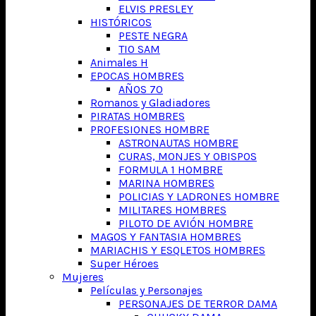
ELVIS PRESLEY
HISTÓRICOS
PESTE NEGRA
TIO SAM
Animales H
EPOCAS HOMBRES
AÑOS 70
Romanos y Gladiadores
PIRATAS HOMBRES
PROFESIONES HOMBRE
ASTRONAUTAS HOMBRE
CURAS, MONJES Y OBISPOS
FORMULA 1 HOMBRE
MARINA HOMBRES
POLICIAS Y LADRONES HOMBRE
MILITARES HOMBRES
PILOTO DE AVIÓN HOMBRE
MAGOS Y FANTASIA HOMBRES
MARIACHIS Y ESQLETOS HOMBRES
Super Héroes
Mujeres
Películas y Personajes
PERSONAJES DE TERROR DAMA