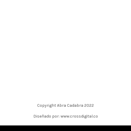
Copyright Abra Cadabra 2022
Diseñado por: www.crossdigital.co