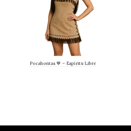
Pocahontas 🤎 – Espíritu Libre