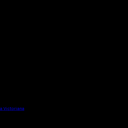
 Victoriana