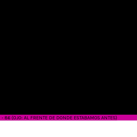
26 - 86 (OJO: AL FRENTE DE DONDE ESTABAMOS ANTES)