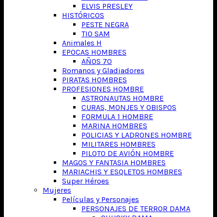
ELVIS PRESLEY
HISTÓRICOS
PESTE NEGRA
TIO SAM
Animales H
EPOCAS HOMBRES
AÑOS 70
Romanos y Gladiadores
PIRATAS HOMBRES
PROFESIONES HOMBRE
ASTRONAUTAS HOMBRE
CURAS, MONJES Y OBISPOS
FORMULA 1 HOMBRE
MARINA HOMBRES
POLICIAS Y LADRONES HOMBRE
MILITARES HOMBRES
PILOTO DE AVIÓN HOMBRE
MAGOS Y FANTASIA HOMBRES
MARIACHIS Y ESQLETOS HOMBRES
Super Héroes
Mujeres
Películas y Personajes
PERSONAJES DE TERROR DAMA