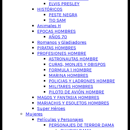
ELVIS PRESLEY
HISTÓRICOS
PESTE NEGRA
TIO SAM
Animales H
EPOCAS HOMBRES
AÑOS 70
Romanos y Gladiadores
PIRATAS HOMBRES
PROFESIONES HOMBRE
ASTRONAUTAS HOMBRE
CURAS, MONJES Y OBISPOS
FORMULA 1 HOMBRE
MARINA HOMBRES
POLICIAS Y LADRONES HOMBRE
MILITARES HOMBRES
PILOTO DE AVIÓN HOMBRE
MAGOS Y FANTASIA HOMBRES
MARIACHIS Y ESQLETOS HOMBRES
Super Héroes
Mujeres
Películas y Personajes
PERSONAJES DE TERROR DAMA