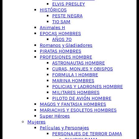
ELVIS PRESLEY
HISTÓRICOS
PESTE NEGRA
TIO SAM
Animales H
EPOCAS HOMBRES
AÑOS 70
Romanos y Gladiadores
PIRATAS HOMBRES
PROFESIONES HOMBRE
ASTRONAUTAS HOMBRE
CURAS, MONJES Y OBISPOS
FORMULA 1 HOMBRE
MARINA HOMBRES
POLICIAS Y LADRONES HOMBRE
MILITARES HOMBRES
PILOTO DE AVIÓN HOMBRE
MAGOS Y FANTASIA HOMBRES
MARIACHIS Y ESQLETOS HOMBRES
Super Héroes
Mujeres
Películas y Personajes
PERSONAJES DE TERROR DAMA