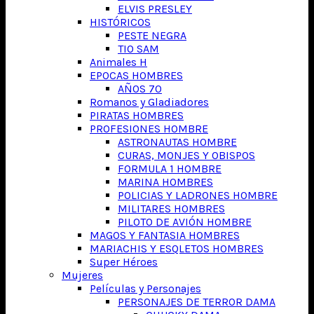
ELVIS PRESLEY
HISTÓRICOS
PESTE NEGRA
TIO SAM
Animales H
EPOCAS HOMBRES
AÑOS 70
Romanos y Gladiadores
PIRATAS HOMBRES
PROFESIONES HOMBRE
ASTRONAUTAS HOMBRE
CURAS, MONJES Y OBISPOS
FORMULA 1 HOMBRE
MARINA HOMBRES
POLICIAS Y LADRONES HOMBRE
MILITARES HOMBRES
PILOTO DE AVIÓN HOMBRE
MAGOS Y FANTASIA HOMBRES
MARIACHIS Y ESQLETOS HOMBRES
Super Héroes
Mujeres
Películas y Personajes
PERSONAJES DE TERROR DAMA