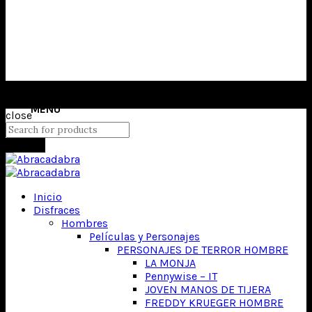
close
Search
Inicio
Disfraces
Hombres
Películas y Personajes
PERSONAJES DE TERROR HOMBRE
LA MONJA
Pennywise – IT
JOVEN MANOS DE TIJERA
FREDDY KRUEGER HOMBRE