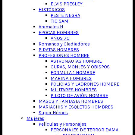
ELVIS PRESLEY
HISTÓRICOS
PESTE NEGRA
TIO SAM
Animales H
EPOCAS HOMBRES
AÑOS 70
Romanos y Gladiadores
PIRATAS HOMBRES
PROFESIONES HOMBRE
ASTRONAUTAS HOMBRE
CURAS, MONJES Y OBISPOS
FORMULA 1 HOMBRE
MARINA HOMBRES
POLICIAS Y LADRONES HOMBRE
MILITARES HOMBRES
PILOTO DE AVIÓN HOMBRE
MAGOS Y FANTASIA HOMBRES
MARIACHIS Y ESQLETOS HOMBRES
Super Héroes
Mujeres
Películas y Personajes
PERSONAJES DE TERROR DAMA