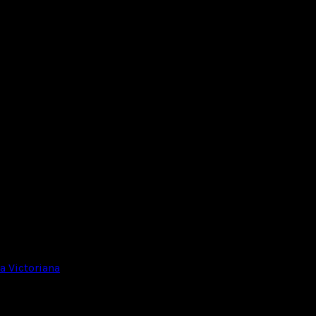
 Victoriana