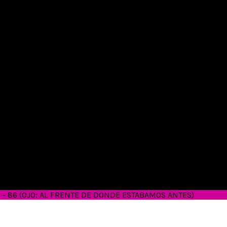
26 - 86 (OJO: AL FRENTE DE DONDE ESTABAMOS ANTES)