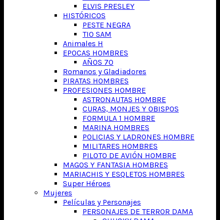
ELVIS PRESLEY
HISTÓRICOS
PESTE NEGRA
TIO SAM
Animales H
EPOCAS HOMBRES
AÑOS 70
Romanos y Gladiadores
PIRATAS HOMBRES
PROFESIONES HOMBRE
ASTRONAUTAS HOMBRE
CURAS, MONJES Y OBISPOS
FORMULA 1 HOMBRE
MARINA HOMBRES
POLICIAS Y LADRONES HOMBRE
MILITARES HOMBRES
PILOTO DE AVIÓN HOMBRE
MAGOS Y FANTASIA HOMBRES
MARIACHIS Y ESQLETOS HOMBRES
Super Héroes
Mujeres
Películas y Personajes
PERSONAJES DE TERROR DAMA