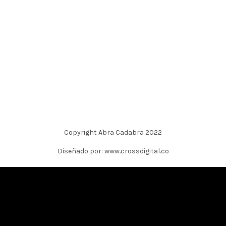
Copyright Abra Cadabra 2022
Diseñado por: www.crossdigital.co