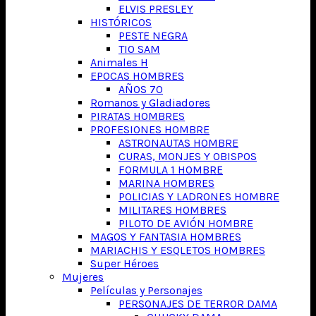
ELVIS PRESLEY
HISTÓRICOS
PESTE NEGRA
TIO SAM
Animales H
EPOCAS HOMBRES
AÑOS 70
Romanos y Gladiadores
PIRATAS HOMBRES
PROFESIONES HOMBRE
ASTRONAUTAS HOMBRE
CURAS, MONJES Y OBISPOS
FORMULA 1 HOMBRE
MARINA HOMBRES
POLICIAS Y LADRONES HOMBRE
MILITARES HOMBRES
PILOTO DE AVIÓN HOMBRE
MAGOS Y FANTASIA HOMBRES
MARIACHIS Y ESQLETOS HOMBRES
Super Héroes
Mujeres
Películas y Personajes
PERSONAJES DE TERROR DAMA