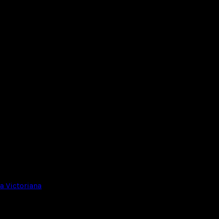
 Victoriana