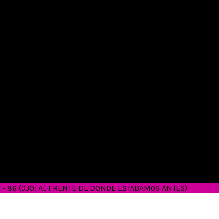
26 - 86 (OJO: AL FRENTE DE DONDE ESTABAMOS ANTES)