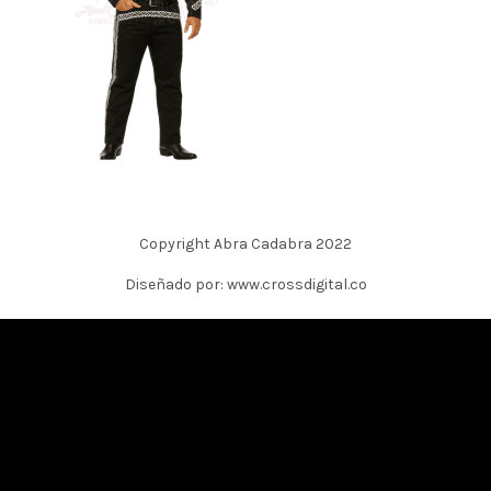
Copyright Abra Cadabra 2022
Diseñado por: www.crossdigital.co