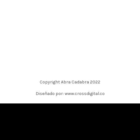
Copyright Abra Cadabra 2022
Diseñado por: www.crossdigital.co