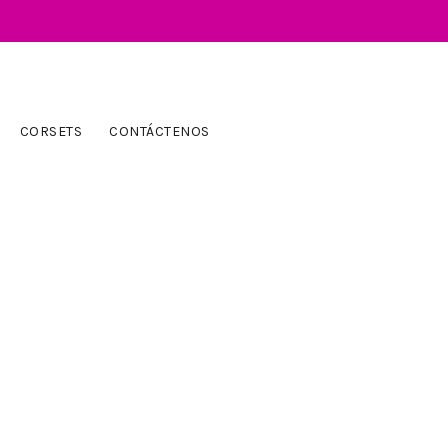
CORSETS
CONTÁCTENOS