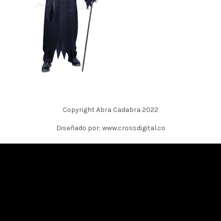
Copyright Abra Cadabra 2022
Diseñado por: www.crossdigital.co