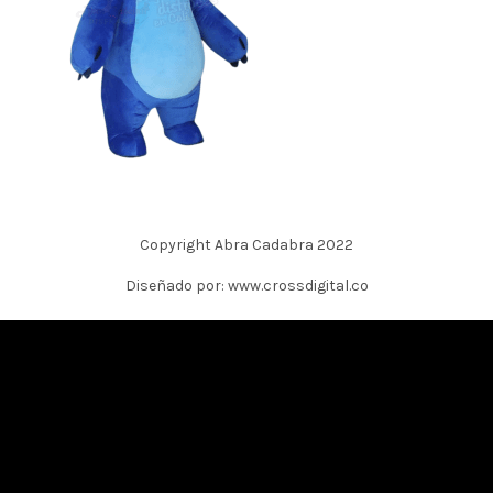
Copyright Abra Cadabra 2022
Diseñado por: www.crossdigital.co