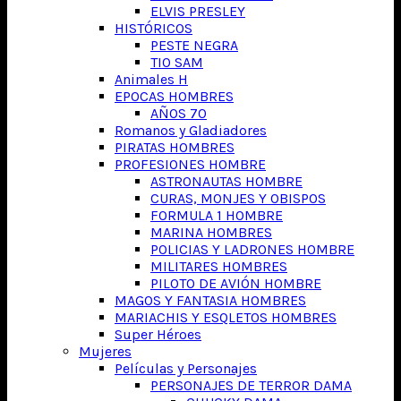
ELVIS PRESLEY
HISTÓRICOS
PESTE NEGRA
TIO SAM
Animales H
EPOCAS HOMBRES
AÑOS 70
Romanos y Gladiadores
PIRATAS HOMBRES
PROFESIONES HOMBRE
ASTRONAUTAS HOMBRE
CURAS, MONJES Y OBISPOS
FORMULA 1 HOMBRE
MARINA HOMBRES
POLICIAS Y LADRONES HOMBRE
MILITARES HOMBRES
PILOTO DE AVIÓN HOMBRE
MAGOS Y FANTASIA HOMBRES
MARIACHIS Y ESQLETOS HOMBRES
Super Héroes
Mujeres
Películas y Personajes
PERSONAJES DE TERROR DAMA