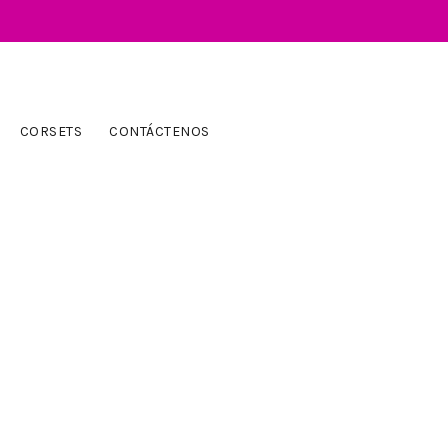
CORSETS
CONTÁCTENOS