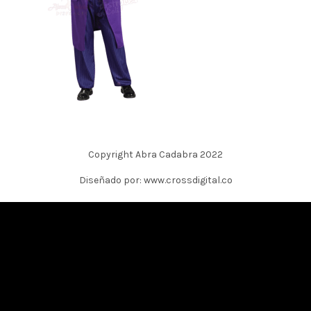
Copyright Abra Cadabra 2022
Diseñado por: www.crossdigital.co