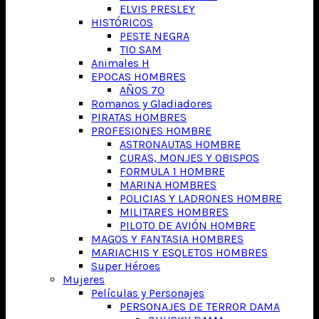
ELVIS PRESLEY
HISTÓRICOS
PESTE NEGRA
TIO SAM
Animales H
EPOCAS HOMBRES
AÑOS 70
Romanos y Gladiadores
PIRATAS HOMBRES
PROFESIONES HOMBRE
ASTRONAUTAS HOMBRE
CURAS, MONJES Y OBISPOS
FORMULA 1 HOMBRE
MARINA HOMBRES
POLICIAS Y LADRONES HOMBRE
MILITARES HOMBRES
PILOTO DE AVIÓN HOMBRE
MAGOS Y FANTASIA HOMBRES
MARIACHIS Y ESQLETOS HOMBRES
Super Héroes
Mujeres
Películas y Personajes
PERSONAJES DE TERROR DAMA