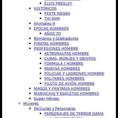
ELVIS PRESLEY
HISTÓRICOS
PESTE NEGRA
TIO SAM
Animales H
EPOCAS HOMBRES
AÑOS 70
Romanos y Gladiadores
PIRATAS HOMBRES
PROFESIONES HOMBRE
ASTRONAUTAS HOMBRE
CURAS, MONJES Y OBISPOS
FORMULA 1 HOMBRE
MARINA HOMBRES
POLICIAS Y LADRONES HOMBRE
MILITARES HOMBRES
PILOTO DE AVIÓN HOMBRE
MAGOS Y FANTASIA HOMBRES
MARIACHIS Y ESQLETOS HOMBRES
Super Héroes
Mujeres
Películas y Personajes
PERSONAJES DE TERROR DAMA