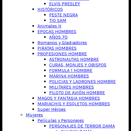
ELVIS PRESLEY
HISTÓRICOS
PESTE NEGRA
TIO SAM
Animales H
EPOCAS HOMBRES
AÑOS 70
Romanos y Gladiadores
PIRATAS HOMBRES
PROFESIONES HOMBRE
ASTRONAUTAS HOMBRE
CURAS, MONJES Y OBISPOS
FORMULA 1 HOMBRE
MARINA HOMBRES
POLICIAS Y LADRONES HOMBRE
MILITARES HOMBRES
PILOTO DE AVIÓN HOMBRE
MAGOS Y FANTASIA HOMBRES
MARIACHIS Y ESQLETOS HOMBRES
Super Héroes
Mujeres
Películas y Personajes
PERSONAJES DE TERROR DAMA