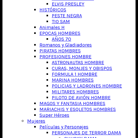
ELVIS PRESLEY
HISTÓRICOS
PESTE NEGRA
TIO SAM
Animales H
EPOCAS HOMBRES
AÑOS 70
Romanos y Gladiadores
PIRATAS HOMBRES
PROFESIONES HOMBRE
ASTRONAUTAS HOMBRE
CURAS, MONJES Y OBISPOS
FORMULA 1 HOMBRE
MARINA HOMBRES
POLICIAS Y LADRONES HOMBRE
MILITARES HOMBRES
PILOTO DE AVIÓN HOMBRE
MAGOS Y FANTASIA HOMBRES
MARIACHIS Y ESQLETOS HOMBRES
Super Héroes
Mujeres
Películas y Personajes
PERSONAJES DE TERROR DAMA