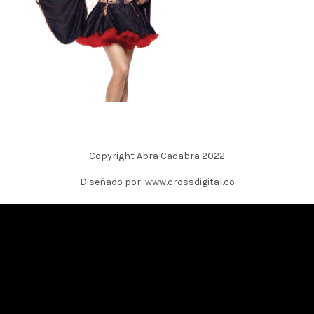
Copyright Abra Cadabra 2022
Diseñado por: www.crossdigital.co