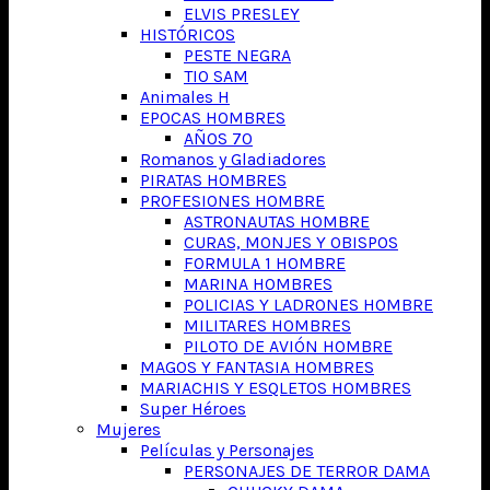
ELVIS PRESLEY
HISTÓRICOS
PESTE NEGRA
TIO SAM
Animales H
EPOCAS HOMBRES
AÑOS 70
Romanos y Gladiadores
PIRATAS HOMBRES
PROFESIONES HOMBRE
ASTRONAUTAS HOMBRE
CURAS, MONJES Y OBISPOS
FORMULA 1 HOMBRE
MARINA HOMBRES
POLICIAS Y LADRONES HOMBRE
MILITARES HOMBRES
PILOTO DE AVIÓN HOMBRE
MAGOS Y FANTASIA HOMBRES
MARIACHIS Y ESQLETOS HOMBRES
Super Héroes
Mujeres
Películas y Personajes
PERSONAJES DE TERROR DAMA