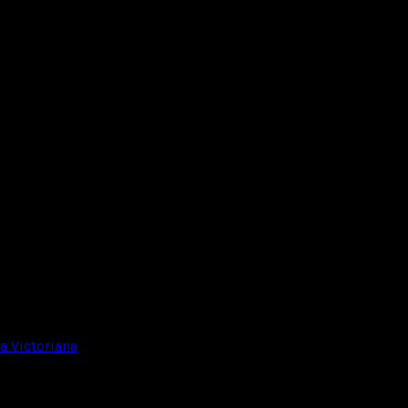
 Victoriana