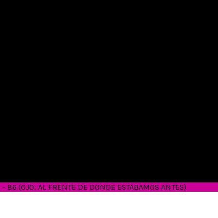
26 - 86 (OJO: AL FRENTE DE DONDE ESTABAMOS ANTES)