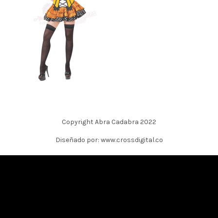
Copyright Abra Cadabra 2022
Diseñado por: www.crossdigital.co